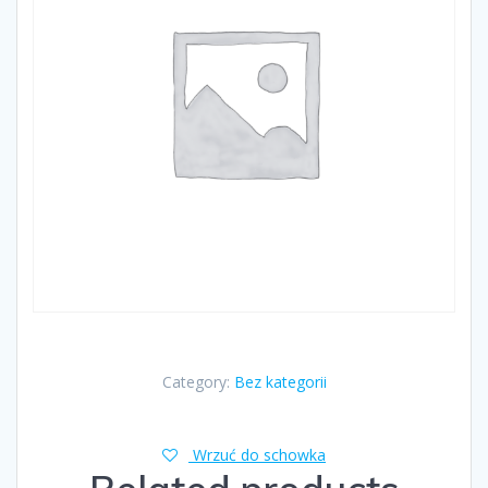
Category:
Bez kategorii
Wrzuć do schowka