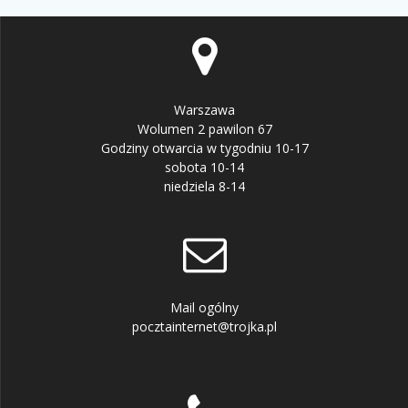
Warszawa
Wolumen 2 pawilon 67
Godziny otwarcia w tygodniu 10-17
sobota 10-14
niedziela 8-14
Mail ogólny
pocztainternet@trojka.pl