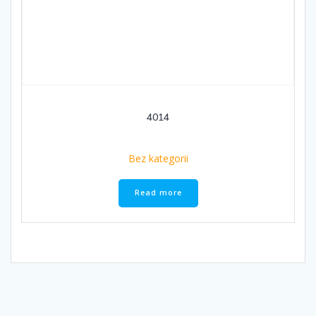
4014
Bez kategorii
Read more