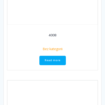
4008
Bez kategorii
Read more