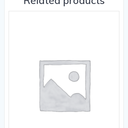
Related products