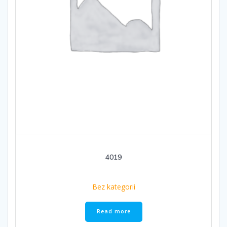
4019
Bez kategorii
Read more