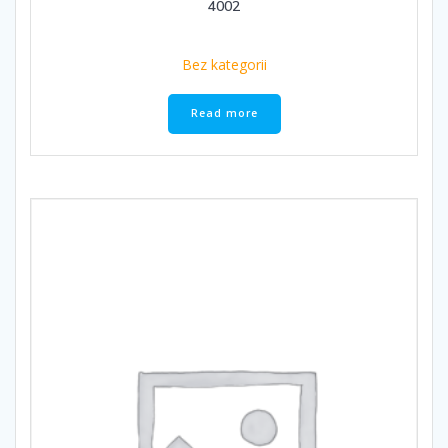
4002
Bez kategorii
Read more