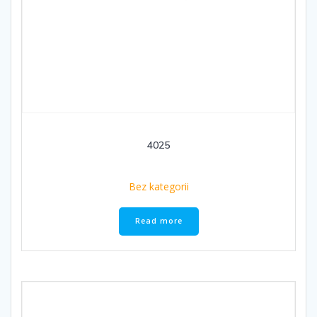
4025
Bez kategorii
Read more