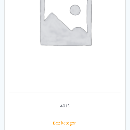
4013
Bez kategorii