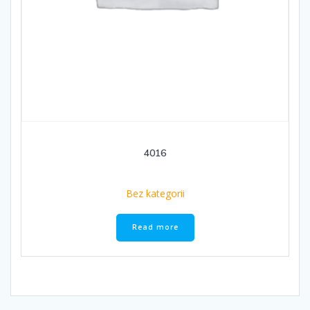
4016
Bez kategorii
Read more