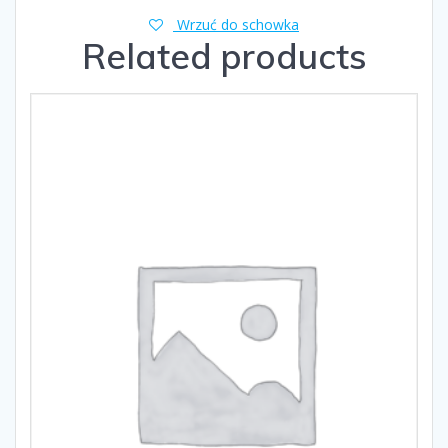
Wrzuć do schowka
Related products