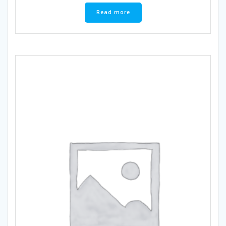
Read more