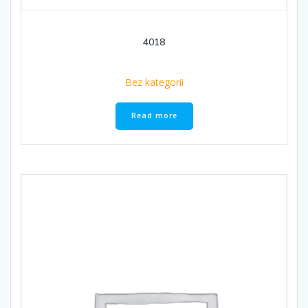
4018
Bez kategorii
Read more