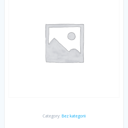
Category:
Bez kategorii