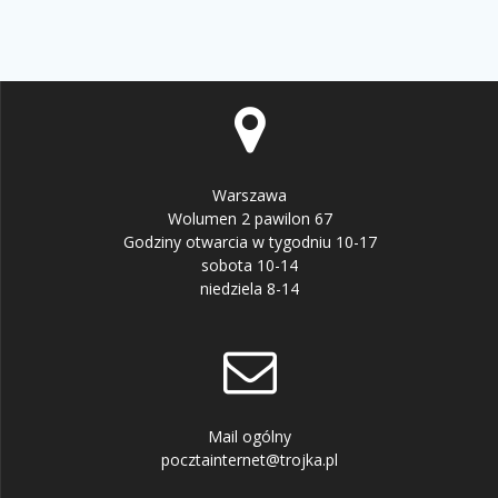
Warszawa
Wolumen 2 pawilon 67
Godziny otwarcia w tygodniu 10-17
sobota 10-14
niedziela 8-14
Mail ogólny
pocztainternet@trojka.pl