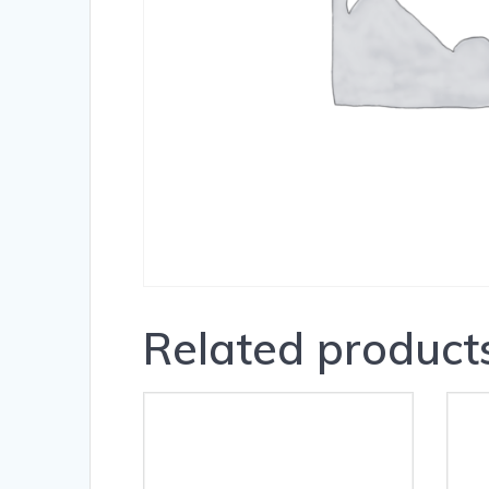
Related product