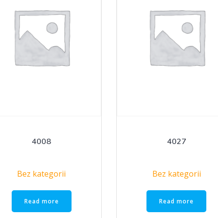
4008
4027
Bez kategorii
Bez kategorii
Read more
Read more