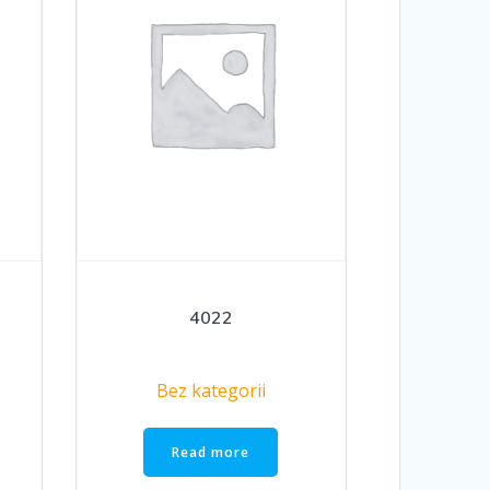
4022
Bez kategorii
Read more