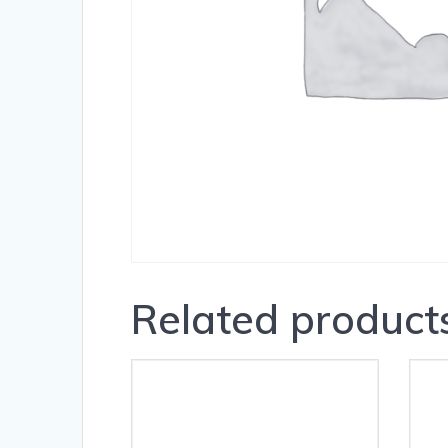
Related product