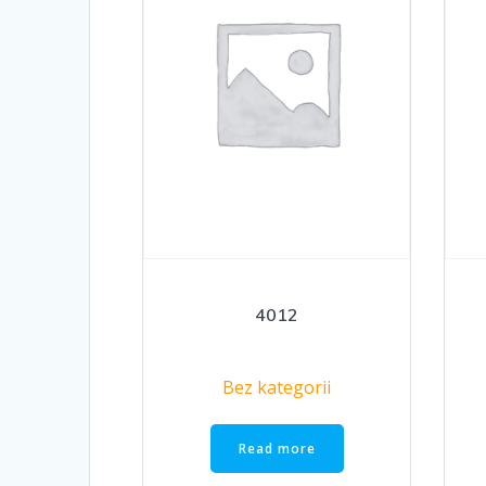
4012
Bez kategorii
Read more