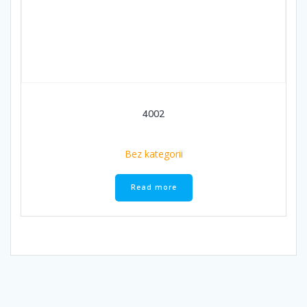
4002
Bez kategorii
Read more