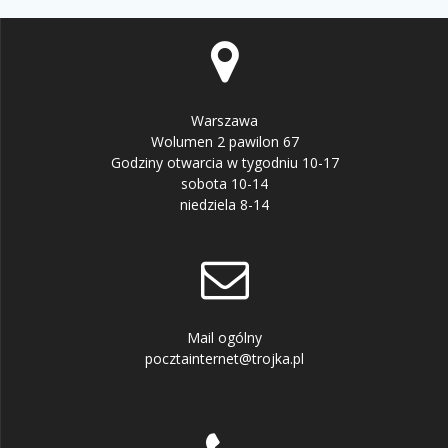
Warszawa
Wolumen 2 pawilon 67
Godziny otwarcia w tygodniu 10-17
sobota 10-14
niedziela 8-14
Mail ogólny
pocztainternet@trojka.pl