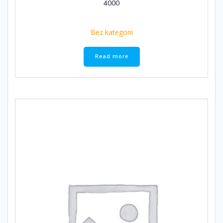
4000
Bez kategorii
Read more