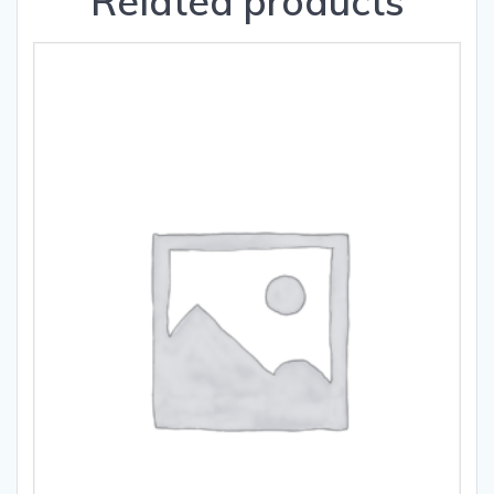
Related products