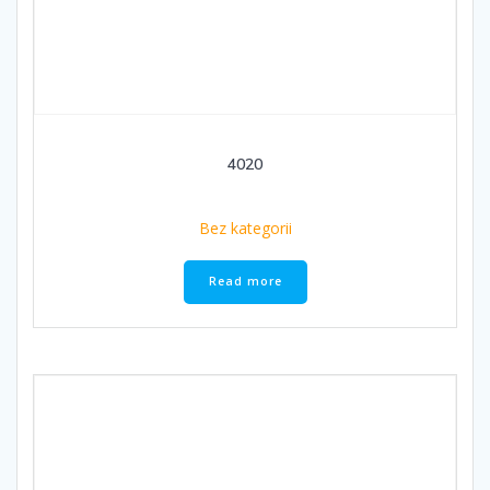
4020
Bez kategorii
Read more