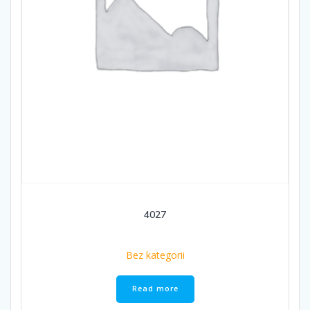
4027
Bez kategorii
Read more