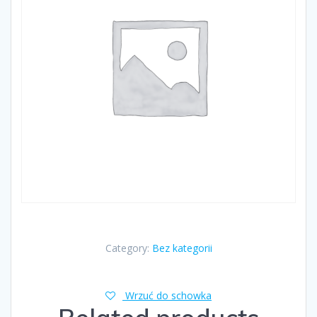
Category:
Bez kategorii
Wrzuć do schowka