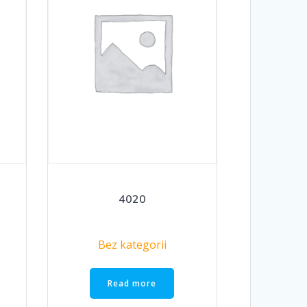
4020
Bez kategorii
Read more