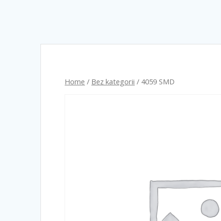
Home
/
Bez kategorii
/ 4059 SMD