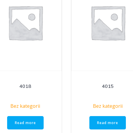
4018
4015
Bez kategorii
Bez kategorii
Read more
Read more