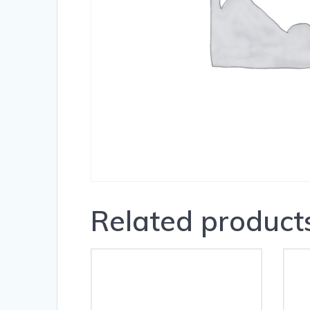
Related product