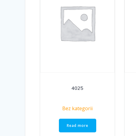
4025
Bez kategorii
Read more