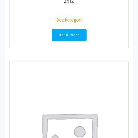
4014
Bez kategorii
Read more