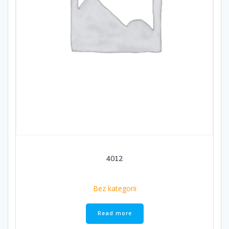
4012
Bez kategorii
Read more