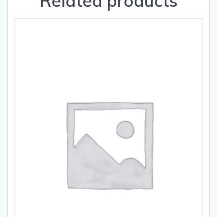
Related products