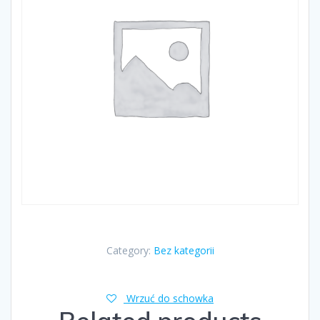
Category:
Bez kategorii
Wrzuć do schowka