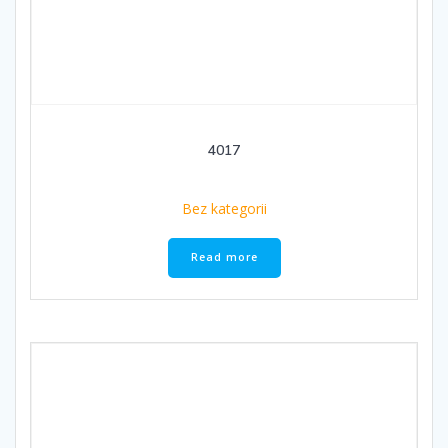
4017
Bez kategorii
Read more