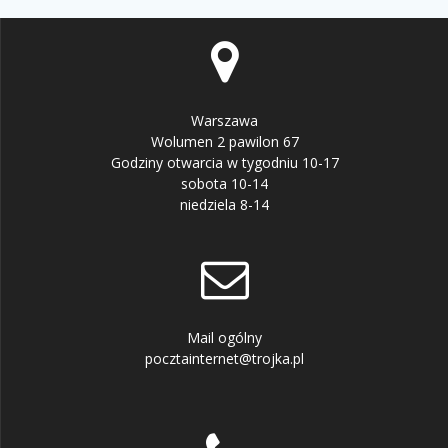
Warszawa
Wolumen 2 pawilon 67
Godziny otwarcia w tygodniu 10-17
sobota 10-14
niedziela 8-14
Mail ogólny
pocztainternet@trojka.pl