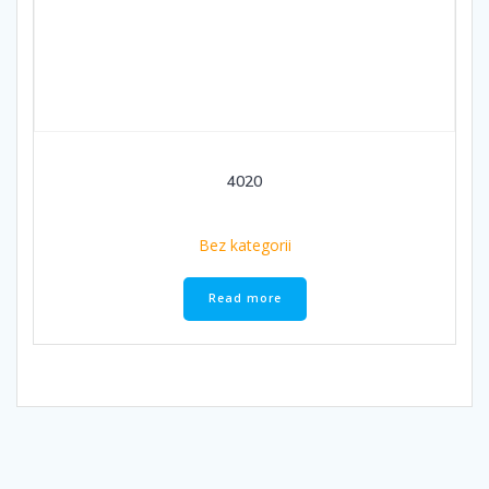
4020
Bez kategorii
Read more