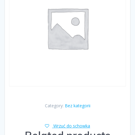
Category:
Bez kategorii
Wrzuć do schowka