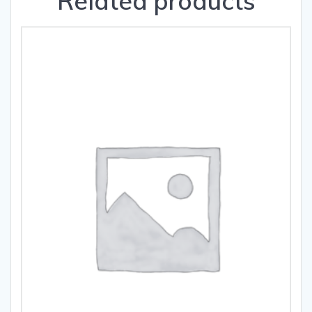
Related products