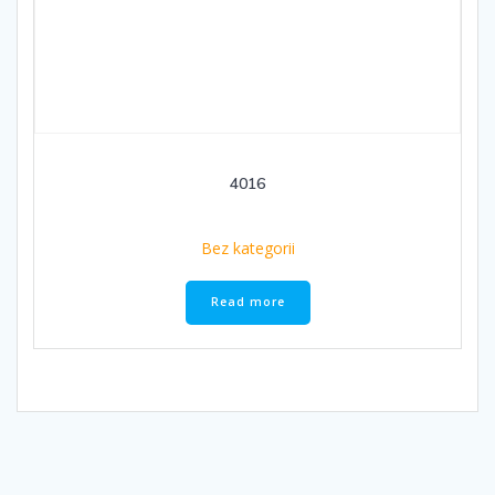
4016
Bez kategorii
Read more