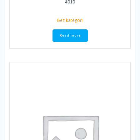
4010
Bez kategorii
Read more