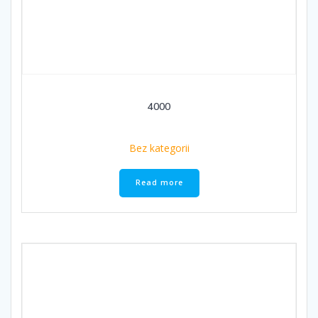
4000
Bez kategorii
Read more