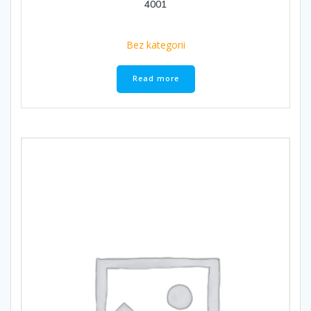
4001
Bez kategorii
Read more