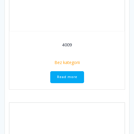
4009
Bez kategorii
Read more