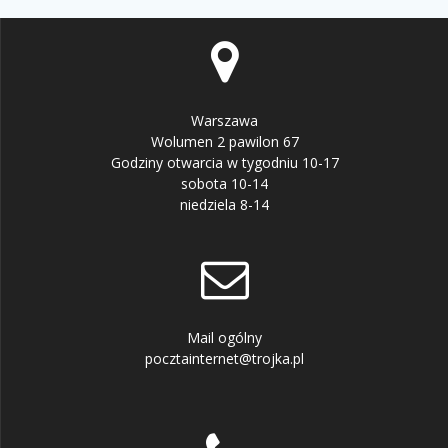
Warszawa
Wolumen 2 pawilon 67
Godziny otwarcia w tygodniu 10-17
sobota 10-14
niedziela 8-14
Mail ogólny
pocztainternet@trojka.pl