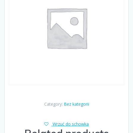
Category:
Bez kategorii
Wrzuć do schowka