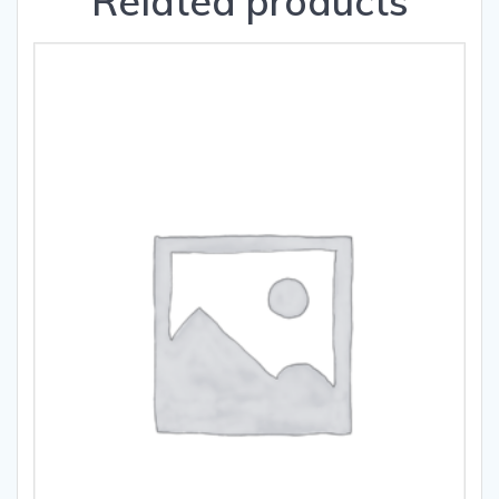
Related products