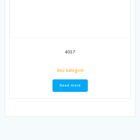
4017
Bez kategorii
Read more