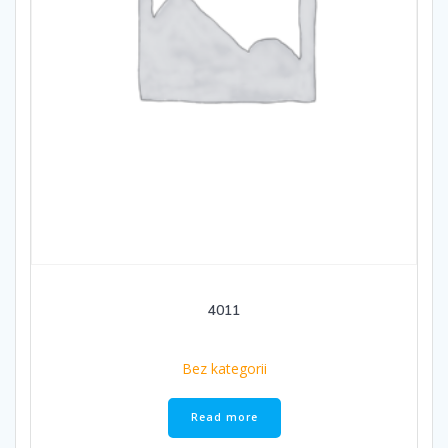
4011
Bez kategorii
Read more