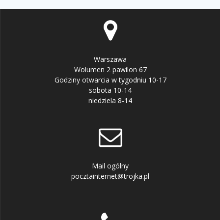
Warszawa
Wolumen 2 pawilon 67
Godziny otwarcia w tygodniu 10-17
sobota 10-14
niedziela 8-14
Mail ogólny
pocztainternet@trojka.pl