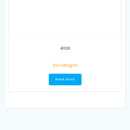
4018
Bez kategorii
Read more