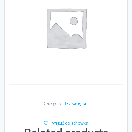
Category:
Bez kategorii
Wrzuć do schowka