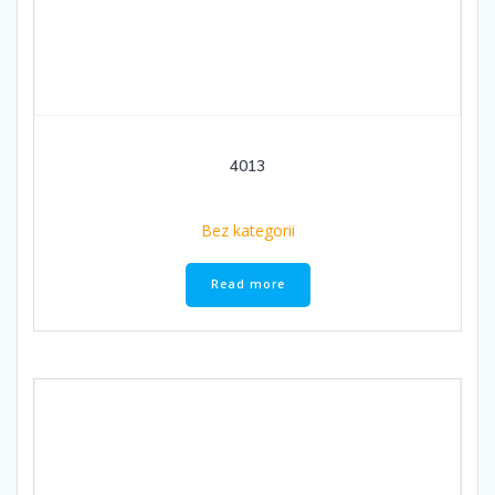
4013
Bez kategorii
Read more