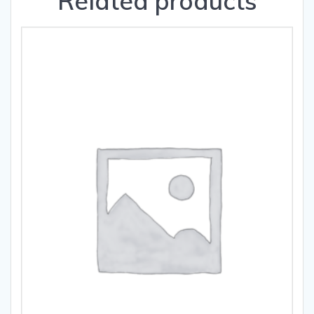
Related products