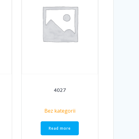
4027
Bez kategorii
Read more