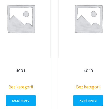
4001
4019
Bez kategorii
Bez kategorii
Read more
Read more