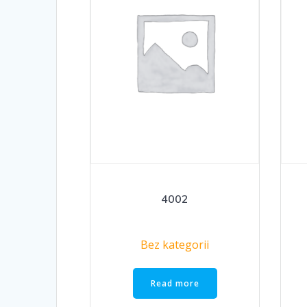
4002
Bez kategorii
Read more