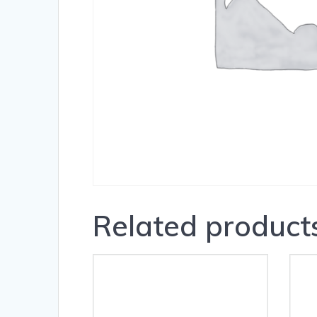
Related product