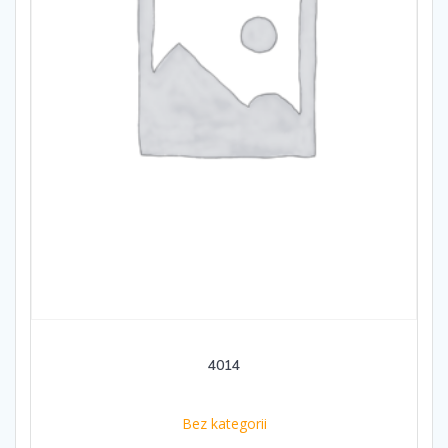
4014
Bez kategorii