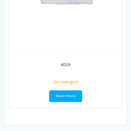
4019
Bez kategorii
Read more