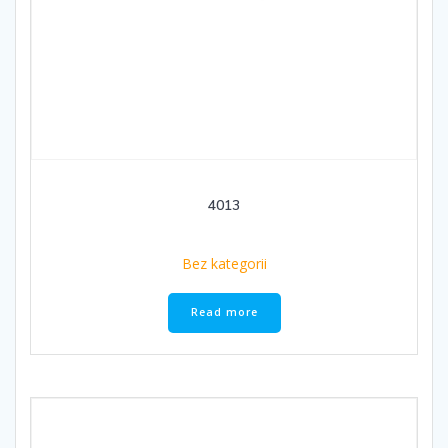
4013
Bez kategorii
Read more