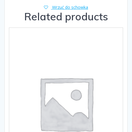
Wrzuć do schowka
Related products