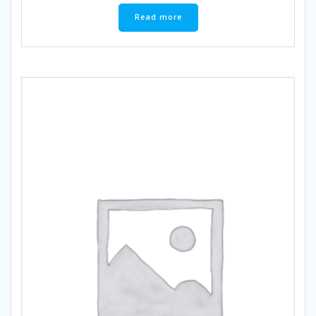
Read more