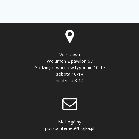
Warszawa
Wolumen 2 pawilon 67
Godziny otwarcia w tygodniu 10-17
sobota 10-14
niedziela 8-14
Mail ogólny
pocztainternet@trojka.pl