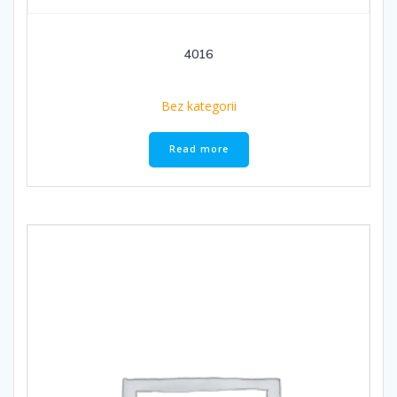
4016
Bez kategorii
Read more