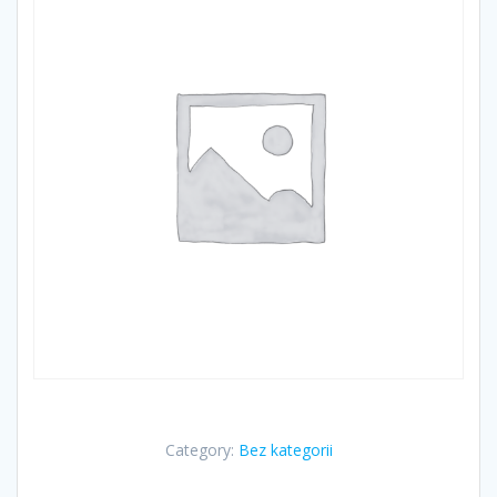
Category:
Bez kategorii