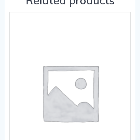
Related products