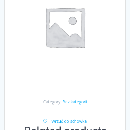
Category:
Bez kategorii
Wrzuć do schowka