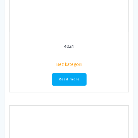
4024
Bez kategorii
Read more