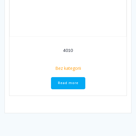
4010
Bez kategorii
Read more