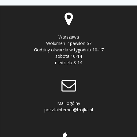
Warszawa
Wolumen 2 pawilon 67
Godziny otwarcia w tygodniu 10-17
sobota 10-14
niedziela 8-14
Mail ogólny
pocztainternet@trojka.pl