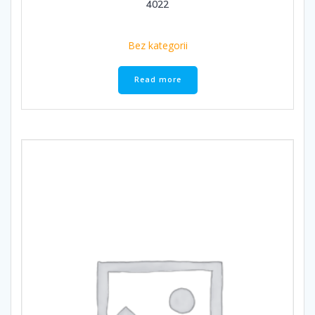
4022
Bez kategorii
Read more