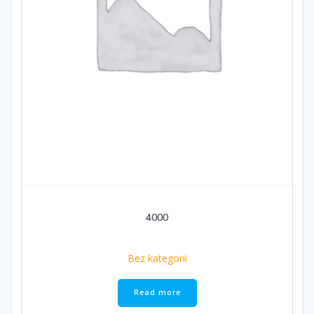
4000
Bez kategorii
Read more