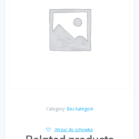
Category:
Bez kategorii
Wrzuć do schowka