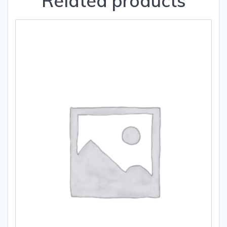
Related products