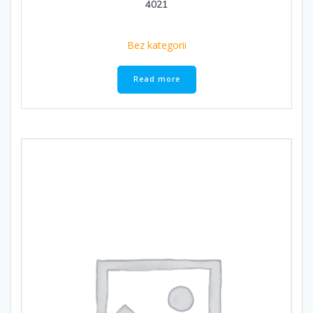
4021
Bez kategorii
Read more