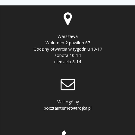
Warszawa
Wolumen 2 pawilon 67
Godziny otwarcia w tygodniu 10-17
sobota 10-14
niedziela 8-14
Mail ogólny
pocztainternet@trojka.pl