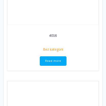
4016
Bez kategorii
Read more