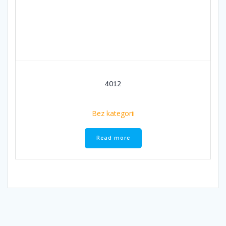
4012
Bez kategorii
Read more