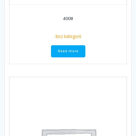
4008
Bez kategorii
Read more