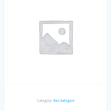
Category:
Bez kategorii