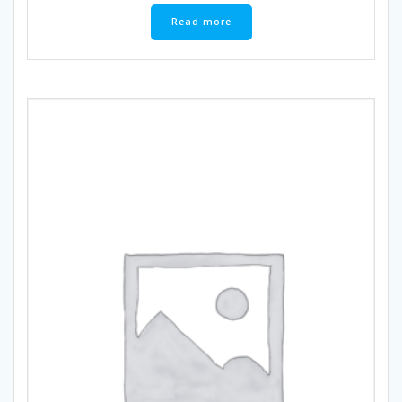
Read more