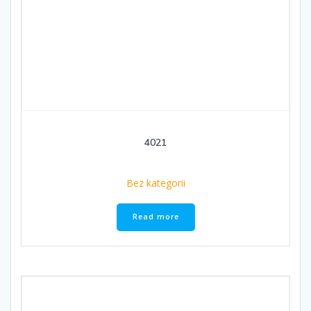
4021
Bez kategorii
Read more