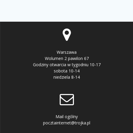
Warszawa
Wolumen 2 pawilon 67
Godziny otwarcia w tygodniu 10-17
sobota 10-14
niedziela 8-14
Mail ogólny
pocztainternet@trojka.pl