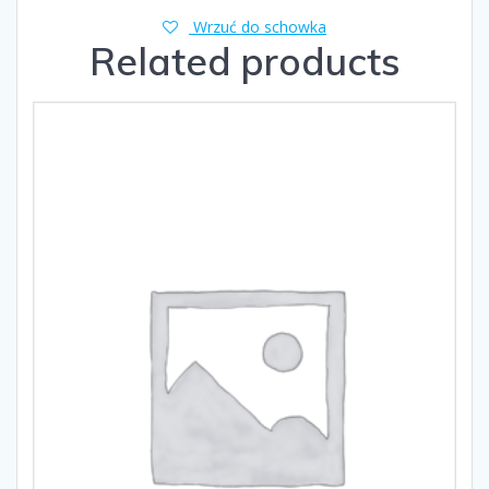
Wrzuć do schowka
Related products