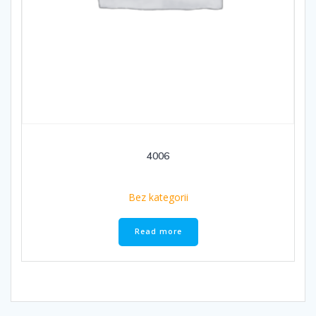
4006
Bez kategorii
Read more