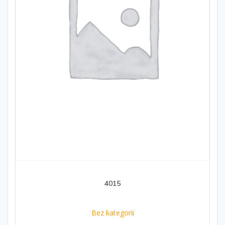
4015
Bez kategorii