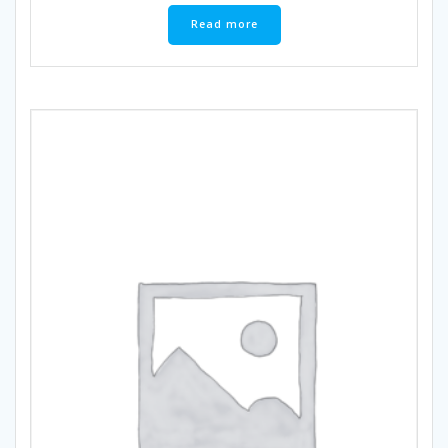
Read more