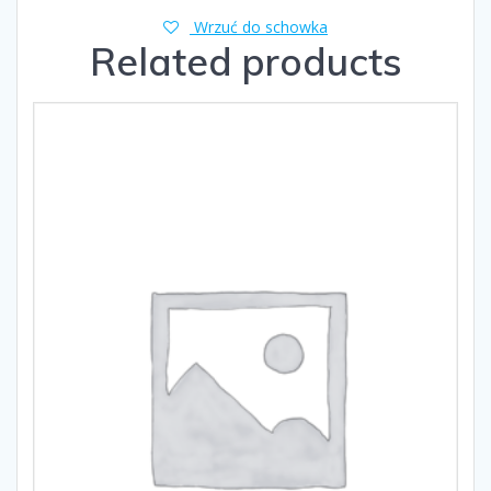
Wrzuć do schowka
Related products