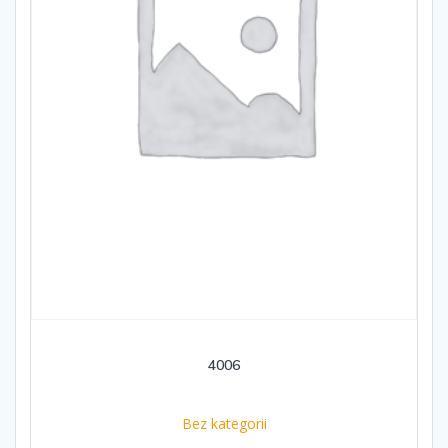
4006
Bez kategorii