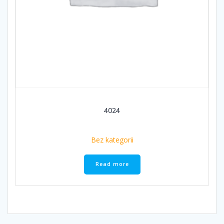
4024
Bez kategorii
Read more