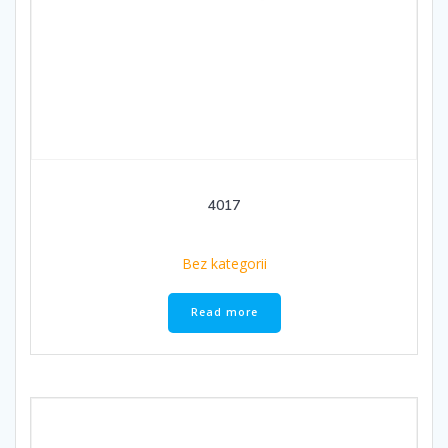
4017
Bez kategorii
Read more