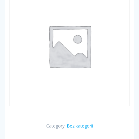
Category:
Bez kategorii