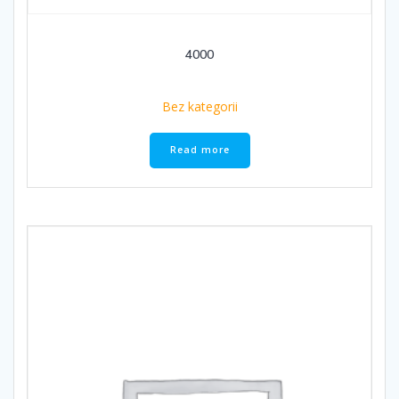
4000
Bez kategorii
Read more