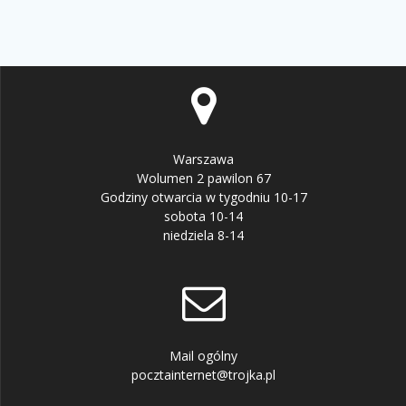
Warszawa
Wolumen 2 pawilon 67
Godziny otwarcia w tygodniu 10-17
sobota 10-14
niedziela 8-14
Mail ogólny
pocztainternet@trojka.pl